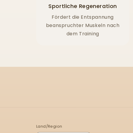
Sportliche Regeneration
Fördert die Entspannung
beanspruchter Muskeln nach
dem Training
Land/Region