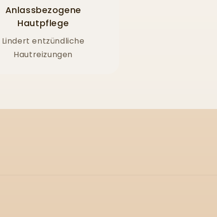
Anlassbezogene
Hautpflege
Lindert entzündliche
Hautreizungen