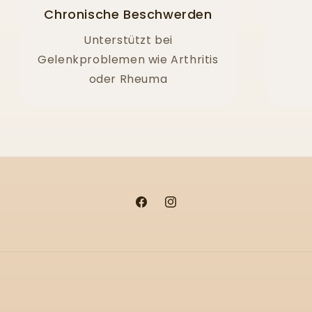
Chronische Beschwerden
Unterstützt bei
Gelenkproblemen wie Arthritis
oder Rheuma
Facebook
Instagram