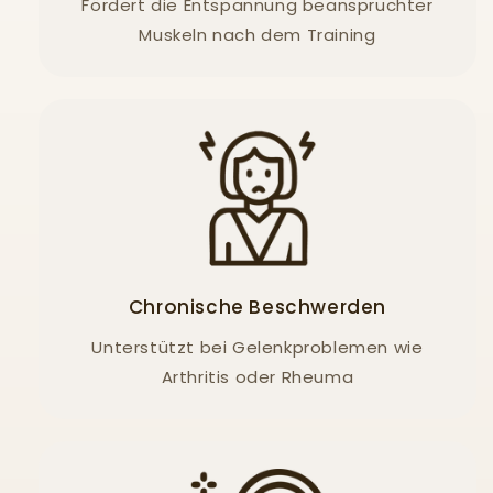
Fördert die Entspannung beanspruchter
Muskeln nach dem Training
Chronische Beschwerden
Unterstützt bei Gelenkproblemen wie
Arthritis oder Rheuma